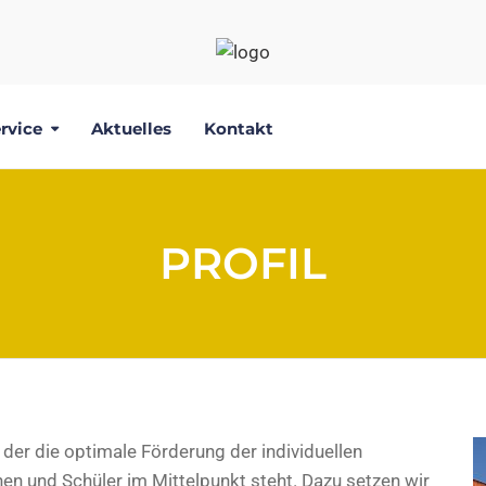
rvice
Aktuelles
Kontakt
PROFIL
n der die optimale Förderung der individuellen
n und Schüler im Mittelpunkt steht. Dazu setzen wir