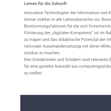
Lernen für die Zukunft
Innovative Technologien der Information und
immer stärker in alle Lebensbereiche vor. Be
Bestimmungsfaktoren für die sich fortentwick
Förderung der „digitalen Kompetenz“ ist im R
zu tragen und das didaktische Potenzial der In
rationaler Auseinandersetzung mit deren Wir
nutzbar zu machen.
Den Schülerinnen und Schülern sind relevante
für eine gezielte Auswahl aus computergestüt
zu stellen.