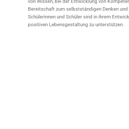
von Wissen, bei der Entwicklung von Kompetenz
Bereitschaft zum selbstständigen Denken und z
Schülerinnen und Schüler sind in ihrem Entwick
positiven Lebensgestaltung zu unterstützen.