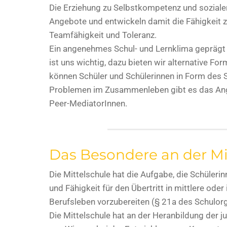
Die Erziehung zu Selbstkompetenz und sozial
Angebote und entwickeln damit die Fähigkeit 
Teamfähigkeit und Toleranz.
Ein angenehmes Schul- und Lernklima geprägt 
ist uns wichtig, dazu bieten wir alternative F
können Schüler und Schülerinnen in Form des 
Problemen im Zusammenleben gibt es das Ange
Peer-MediatorInnen.
Das Besondere an der Mi
Die Mittelschule hat die Aufgabe, die Schüleri
und Fähigkeit für den Übertritt in mittlere ode
Berufsleben vorzubereiten (§ 21a des Schulor
Die Mittelschule hat an der Heranbildung der