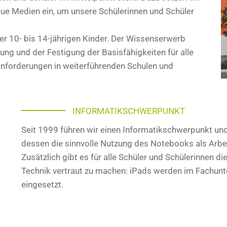
ue Medien ein, um unsere Schülerinnen und Schüler
r 10- bis 14-jährigen Kinder. Der Wissenserwerb
dung und der Festigung der Basisfähigkeiten für alle
 Anforderungen in weiterführenden Schulen und
INFORMATIKSCHWERPUNKT
Seit 1999 führen wir einen Informatikschwerpunkt un
dessen die sinnvolle Nutzung des Notebooks als Arbeit
Zusätzlich gibt es für alle Schüler und Schülerinnen d
Technik vertraut zu machen: iPads werden im Fachunte
eingesetzt.