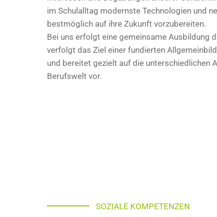
im Schulalltag modernste Technologien und ne
bestmöglich auf ihre Zukunft vorzubereiten.
Bei uns erfolgt eine gemeinsame Ausbildung de
verfolgt das Ziel einer fundierten Allgemeinbil
und bereitet gezielt auf die unterschiedlichen
Berufswelt vor.
SOZIALE KOMPETENZEN