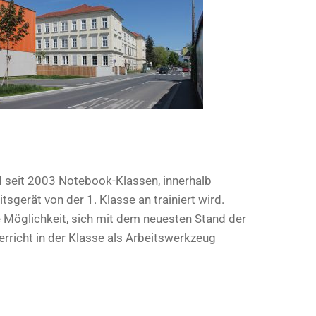
d seit 2003 Notebook-Klassen, innerhalb
sgerät von der 1. Klasse an trainiert wird.
ie Möglichkeit, sich mit dem neuesten Stand der
rricht in der Klasse als Arbeitswerkzeug