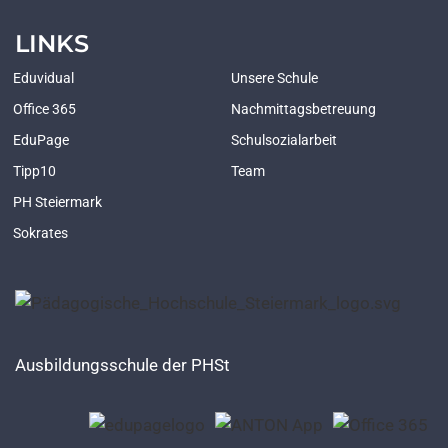
LINKS
Eduvidual
Unsere Schule
Office 365
Nachmittagsbetreuung
EduPage
Schulsozialarbeit
Tipp10
Team
PH Steiermark
Sokrates
Ausbildungsschule der PHSt