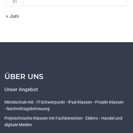
31
« Juni
ÜBER UNS
Unser Angebot
Mittelschule mit - IT-Schwerpunkt - iPad-Klassen - Projekt-Klassen
- Nachmittagsbetreuung
Polytechnische Klassen mit Fachbereichen - Elektro - Handel und
digitale Medien