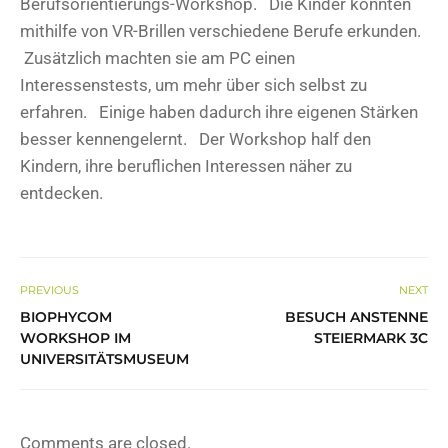
Berufsorientierungs-Workshop. Die Kinder konnten
mithilfe von VR-Brillen verschiedene Berufe erkunden.
Zusätzlich machten sie am PC einen
Interessenstests, um mehr über sich selbst zu
erfahren. Einige haben dadurch ihre eigenen Stärken
besser kennengelernt. Der Workshop half den
Kindern, ihre beruflichen Interessen näher zu
entdecken.
PREVIOUS
NEXT
BIOPHYCOM
BESUCH ANSTENNE
WORKSHOP IM
STEIERMARK 3C
UNIVERSITÄTSMUSEUM
Comments are closed.