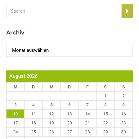
Archiv
Archiv
August 2026
M
D
M
D
F
S
S
1
2
3
4
5
6
7
8
9
10
11
12
13
14
15
16
17
18
19
20
21
22
23
24
25
26
27
28
29
30