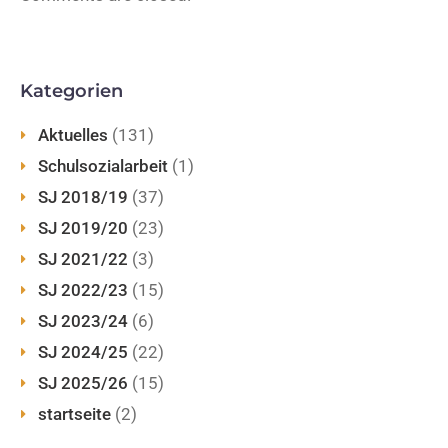
Kategorien
Aktuelles
(131)
Schulsozialarbeit
(1)
SJ 2018/19
(37)
SJ 2019/20
(23)
SJ 2021/22
(3)
SJ 2022/23
(15)
SJ 2023/24
(6)
SJ 2024/25
(22)
SJ 2025/26
(15)
startseite
(2)