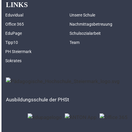
LINKS
Eduvidual
Unsere Schule
Office 365
Nachmittagsbetreuung
EduPage
Schulsozialarbeit
Tipp10
Team
PH Steiermark
Sokrates
Ausbildungsschule der PHSt