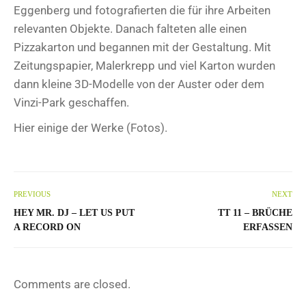
Eggenberg und fotografierten die für ihre Arbeiten
relevanten Objekte. Danach falteten alle einen
Pizzakarton und begannen mit der Gestaltung. Mit
Zeitungspapier, Malerkrepp und viel Karton wurden
dann kleine 3D-Modelle von der Auster oder dem
Vinzi-Park geschaffen.
Hier einige der Werke (Fotos).
PREVIOUS
NEXT
HEY MR. DJ – LET US PUT
TT 11 – BRÜCHE
A RECORD ON
ERFASSEN
Comments are closed.