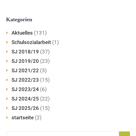
Kategorien
Aktuelles
(131)
Schulsozialarbeit
(1)
SJ 2018/19
(37)
SJ 2019/20
(23)
SJ 2021/22
(3)
SJ 2022/23
(15)
SJ 2023/24
(6)
SJ 2024/25
(22)
SJ 2025/26
(15)
startseite
(2)