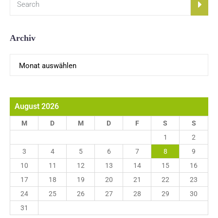
Archiv
Archiv
August 2026
M
D
M
D
F
S
S
1
2
3
4
5
6
7
8
9
10
11
12
13
14
15
16
17
18
19
20
21
22
23
24
25
26
27
28
29
30
31