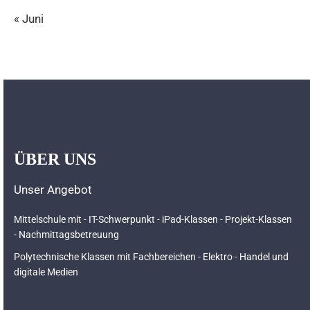
« Juni
ÜBER UNS
Unser Angebot
Mittelschule mit - IT-Schwerpunkt - iPad-Klassen - Projekt-Klassen
- Nachmittagsbetreuung
Polytechnische Klassen mit Fachbereichen - Elektro - Handel und
digitale Medien