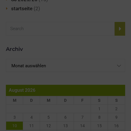
startseite
(2)
Archiv
Archiv
August 2026
M
D
M
D
F
S
S
1
2
3
4
5
6
7
8
9
10
11
12
13
14
15
16