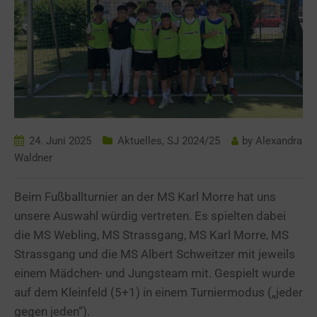
24. Juni 2025
Aktuelles
,
SJ 2024/25
by
Alexandra
Waldner
Beim Fußballturnier an der MS Karl Morre hat uns
unsere Auswahl würdig vertreten. Es spielten dabei
die MS Webling, MS Strassgang, MS Karl Morre, MS
Strassgang und die MS Albert Schweitzer mit jeweils
einem Mädchen- und Jungsteam mit. Gespielt wurde
auf dem Kleinfeld (5+1) in einem Turniermodus („jeder
gegen jeden“).