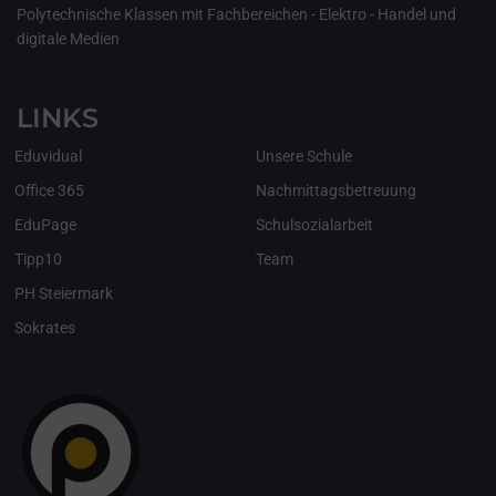
Polytechnische Klassen mit Fachbereichen - Elektro - Handel und
digitale Medien
LINKS
Eduvidual
Unsere Schule
Office 365
Nachmittagsbetreuung
EduPage
Schulsozialarbeit
Tipp10
Team
PH Steiermark
Sokrates