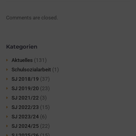
Comments are closed.
Kategorien
Aktuelles
(131)
Schulsozialarbeit
(1)
SJ 2018/19
(37)
SJ 2019/20
(23)
SJ 2021/22
(3)
SJ 2022/23
(15)
SJ 2023/24
(6)
SJ 2024/25
(22)
SJ 2025/26
(15)