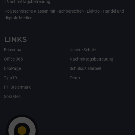
- Nachmittagsbetreuung
Polytechnische Klassen mit Fachbereichen - Elektro - Handel und
digitale Medien
LINKS
Eduvidual
Unsere Schule
Office 365
Nachmittagsbetreuung
EduPage
Schulsozialarbeit
Tipp10
Team
PH Steiermark
Sokrates