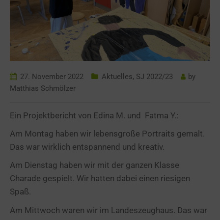
27. November 2022
Aktuelles
,
SJ 2022/23
by
Matthias Schmölzer
Ein Projektbericht von Edina M. und Fatma Y.:
Am Montag haben wir lebensgroße Portraits gemalt.
Das war wirklich entspannend und kreativ.
Am Dienstag haben wir mit der ganzen Klasse
Charade gespielt. Wir hatten dabei einen riesigen
Spaß.
Am Mittwoch waren wir im Landeszeughaus. Das war