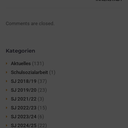
Comments are closed.
Kategorien
Aktuelles
(131)
Schulsozialarbeit
(1)
SJ 2018/19
(37)
SJ 2019/20
(23)
SJ 2021/22
(3)
SJ 2022/23
(15)
SJ 2023/24
(6)
SJ 2024/25
(22)