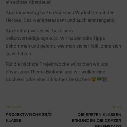
ein echtes Abenteuer.
Am Donnerstag hatten wir einen Workshop mit den
Heroes. Das war interessant und auch anstrengend.
Am Freitag waren wir bei einem
Selbstverteidigungskurs. Wir haben tolle Tipps
bekommen und gelernt, wie man sicher fällt, ohne sich
zu verletzen.
Für die nächste Projektwoche wünschen wir uns
etwas zum Thema Biologie und wir wollen eine
Bücherei oder eine Bibliothek besuchen
PREVIOUS
NEXT
PROJEKTWOCHE 2B/C
DIE ERSTEN KLASSEN
KLASSE
ERKUNDEN DIE GRAZER
INNENSTADT