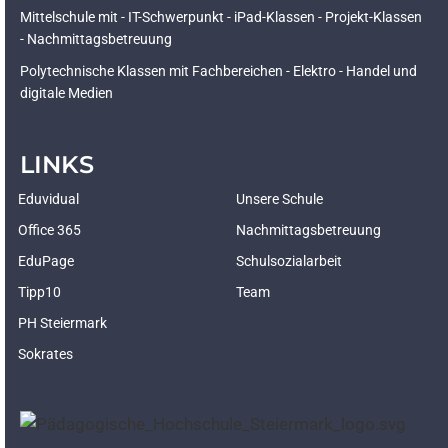
Mittelschule mit - IT-Schwerpunkt - iPad-Klassen - Projekt-Klassen
- Nachmittagsbetreuung
Polytechnische Klassen mit Fachbereichen - Elektro - Handel und
digitale Medien
LINKS
Eduvidual
Unsere Schule
Office 365
Nachmittagsbetreuung
EduPage
Schulsozialarbeit
Tipp10
Team
PH Steiermark
Sokrates