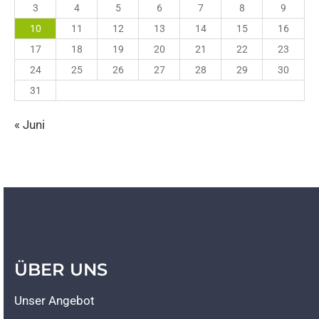
3
4
5
6
7
8
9
10
11
12
13
14
15
16
17
18
19
20
21
22
23
24
25
26
27
28
29
30
31
« Juni
ÜBER UNS
Unser Angebot