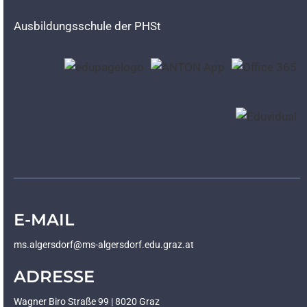
Ausbildungsschule der PHSt
E-MAIL
ms.algersdorf@ms-algersdorf.edu.graz.at
ADRESSE
Wagner Biro Straße 99 | 8020 Graz