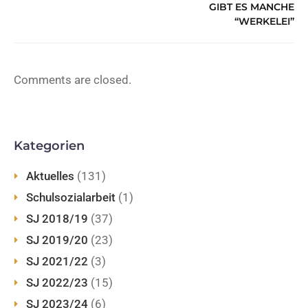
GIBT ES MANCHE
“WERKELEI”
Comments are closed.
Kategorien
Aktuelles
(131)
Schulsozialarbeit
(1)
SJ 2018/19
(37)
SJ 2019/20
(23)
SJ 2021/22
(3)
SJ 2022/23
(15)
SJ 2023/24
(6)