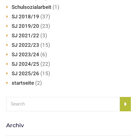
Schulsozialarbeit
(1)
SJ 2018/19
(37)
SJ 2019/20
(23)
SJ 2021/22
(3)
SJ 2022/23
(15)
SJ 2023/24
(6)
SJ 2024/25
(22)
SJ 2025/26
(15)
startseite
(2)
Archiv