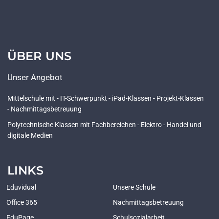
ÜBER UNS
Unser Angebot
Mittelschule mit - IT-Schwerpunkt - iPad-Klassen - Projekt-Klassen
- Nachmittagsbetreuung
Polytechnische Klassen mit Fachbereichen - Elektro - Handel und
digitale Medien
LINKS
Eduvidual
Unsere Schule
Office 365
Nachmittagsbetreuung
EduPage
Schulsozialarbeit