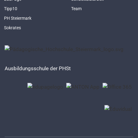
Tipp10
Team
PH Steiermark
Sokrates
Ausbildungsschule der PHSt