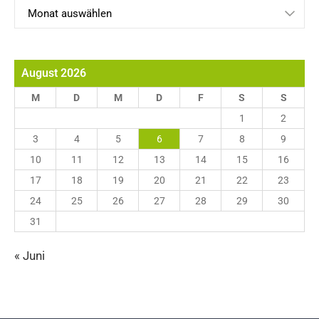
Archiv
August 2026
M
D
M
D
F
S
S
1
2
3
4
5
6
7
8
9
10
11
12
13
14
15
16
17
18
19
20
21
22
23
24
25
26
27
28
29
30
31
« Juni