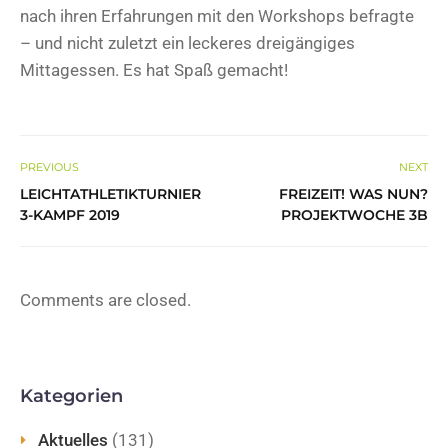
nach ihren Erfahrungen mit den Workshops befragte
– und nicht zuletzt ein leckeres dreigängiges
Mittagessen. Es hat Spaß gemacht!
PREVIOUS
NEXT
LEICHTATHLETIKTURNIER
FREIZEIT! WAS NUN?
3-KAMPF 2019
PROJEKTWOCHE 3B
Comments are closed.
Kategorien
Aktuelles
(131)