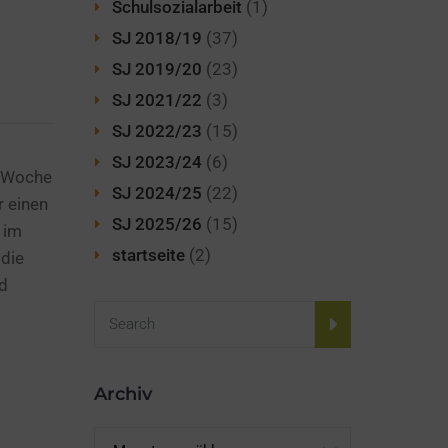
Schulsozialarbeit
(1)
SJ 2018/19
(37)
SJ 2019/20
(23)
SJ 2021/22
(3)
SJ 2022/23
(15)
SJ 2023/24
(6)
 Woche
SJ 2024/25
(22)
r einen
SJ 2025/26
(15)
 im
startseite
(2)
 die
nd
Archiv
Archiv