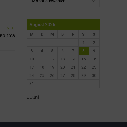
August 2026
NEXT
M
D
M
D
F
S
S
ER 2018
1
2
3
4
5
6
7
8
9
10
11
12
13
14
15
16
17
18
19
20
21
22
23
24
25
26
27
28
29
30
31
« Juni