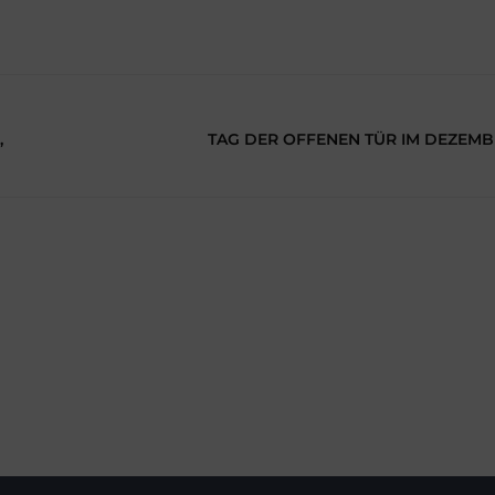
G
TAG DER OFFENEN TÜR IM DEZEMB