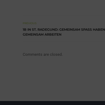
PREVIOUS
1B IN ST. RADEGUND: GEMEINSAM SPASS HABEN, 
EMEINSAM ARBEITEN
Comments are closed.