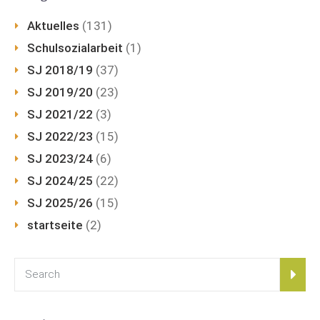
Aktuelles
(131)
Schulsozialarbeit
(1)
SJ 2018/19
(37)
SJ 2019/20
(23)
SJ 2021/22
(3)
SJ 2022/23
(15)
SJ 2023/24
(6)
SJ 2024/25
(22)
SJ 2025/26
(15)
startseite
(2)