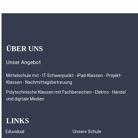
ÜBER UNS
Unser Angebot
Mittelschule mit - IT-Schwerpunkt - iPad-Klassen - Projekt-
Klassen - Nachmittagsbetreuung
Polytechnische Klassen mit Fachbereichen - Elektro - Handel
und digitale Medien
LINKS
Eduvidual
Unsere Schule