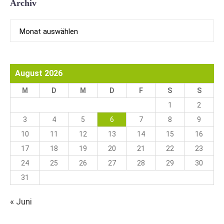
Archiv
Archiv
August 2026
M
D
M
D
F
S
S
1
2
3
4
5
6
7
8
9
10
11
12
13
14
15
16
17
18
19
20
21
22
23
24
25
26
27
28
29
30
31
« Juni