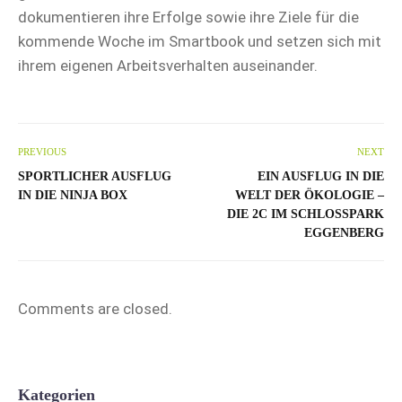
dokumentieren ihre Erfolge sowie ihre Ziele für die
kommende Woche im Smartbook und setzen sich mit
ihrem eigenen Arbeitsverhalten auseinander.
PREVIOUS
NEXT
SPORTLICHER AUSFLUG
EIN AUSFLUG IN DIE
IN DIE NINJA BOX
WELT DER ÖKOLOGIE –
DIE 2C IM SCHLOSSPARK
EGGENBERG
Comments are closed.
Kategorien