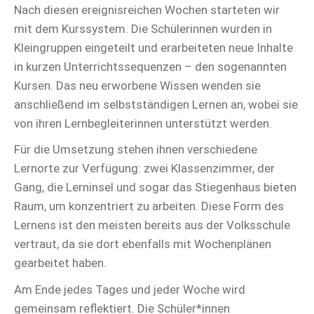
Nach diesen ereignisreichen Wochen starteten wir
mit dem Kurssystem. Die Schülerinnen wurden in
Kleingruppen eingeteilt und erarbeiteten neue Inhalte
in kurzen Unterrichtssequenzen – den sogenannten
Kursen. Das neu erworbene Wissen wenden sie
anschließend im selbstständigen Lernen an, wobei sie
von ihren Lernbegleiterinnen unterstützt werden.
Für die Umsetzung stehen ihnen verschiedene
Lernorte zur Verfügung: zwei Klassenzimmer, der
Gang, die Lerninsel und sogar das Stiegenhaus bieten
Raum, um konzentriert zu arbeiten. Diese Form des
Lernens ist den meisten bereits aus der Volksschule
vertraut, da sie dort ebenfalls mit Wochenplänen
gearbeitet haben.
Am Ende jedes Tages und jeder Woche wird
gemeinsam reflektiert. Die Schüler*innen