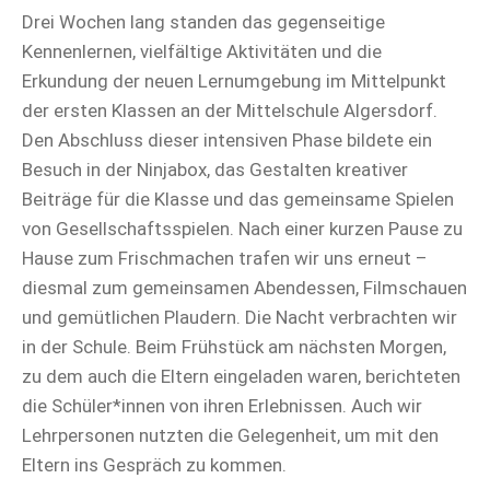
Drei Wochen lang standen das gegenseitige
Kennenlernen, vielfältige Aktivitäten und die
Erkundung der neuen Lernumgebung im Mittelpunkt
der ersten Klassen an der Mittelschule Algersdorf.
Den Abschluss dieser intensiven Phase bildete ein
Besuch in der Ninjabox, das Gestalten kreativer
Beiträge für die Klasse und das gemeinsame Spielen
von Gesellschaftsspielen. Nach einer kurzen Pause zu
Hause zum Frischmachen trafen wir uns erneut –
diesmal zum gemeinsamen Abendessen, Filmschauen
und gemütlichen Plaudern. Die Nacht verbrachten wir
in der Schule. Beim Frühstück am nächsten Morgen,
zu dem auch die Eltern eingeladen waren, berichteten
die Schüler*innen von ihren Erlebnissen. Auch wir
Lehrpersonen nutzten die Gelegenheit, um mit den
Eltern ins Gespräch zu kommen.