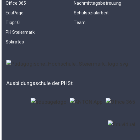
Office 365
Nachmittagsbetreuung
EduPage
Schulsozialarbeit
Tipp10
Team
PH Steiermark
Sokrates
Ausbildungsschule der PHSt