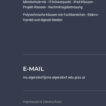
Mittelschule mit - IT-Schwerpunkt - iPad-Klassen -
Projekt-Klassen - Nachmittagsbetreuung
Polytechnische Klassen mit Fachbereichen - Elektro -
Handel und digitale Medien
E-MAIL
ms.algersdorf@ms-algersdorf.edu.graz.at
Impressum & Datenschutz