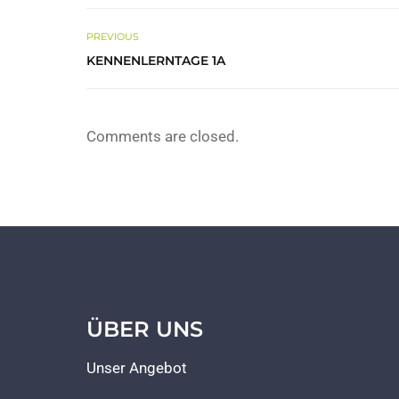
PREVIOUS
KENNENLERNTAGE 1A
Comments are closed.
ÜBER UNS
Unser Angebot