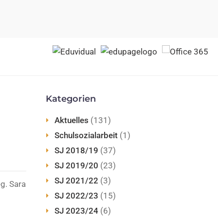
Kategorien
Aktuelles
(131)
Schulsozialarbeit
(1)
SJ 2018/19
(37)
SJ 2019/20
(23)
SJ 2021/22
(3)
g. Sara
SJ 2022/23
(15)
SJ 2023/24
(6)