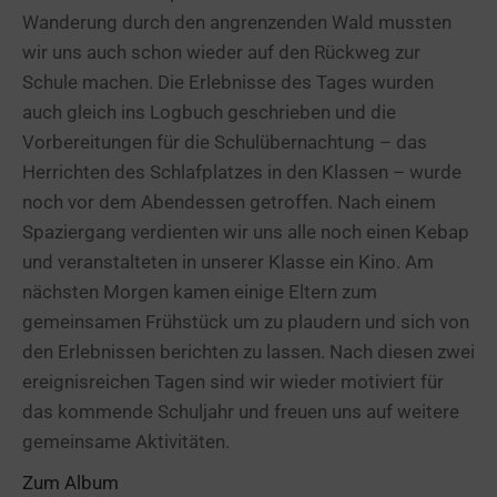
Wanderung durch den angrenzenden Wald mussten
wir uns auch schon wieder auf den Rückweg zur
Schule machen. Die Erlebnisse des Tages wurden
auch gleich ins Logbuch geschrieben und die
Vorbereitungen für die Schulübernachtung – das
Herrichten des Schlafplatzes in den Klassen – wurde
noch vor dem Abendessen getroffen. Nach einem
Spaziergang verdienten wir uns alle noch einen Kebap
und veranstalteten in unserer Klasse ein Kino. Am
nächsten Morgen kamen einige Eltern zum
gemeinsamen Frühstück um zu plaudern und sich von
den Erlebnissen berichten zu lassen. Nach diesen zwei
ereignisreichen Tagen sind wir wieder motiviert für
das kommende Schuljahr und freuen uns auf weitere
gemeinsame Aktivitäten.
Zum Album