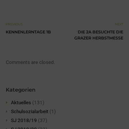
PREVIOUS
NEXT
KENNENLERNTAGE 1B
DIE 2A BESUCHTE DIE
GRAZER HERBSTMESSE
Comments are closed.
Kategorien
Aktuelles
(131)
Schulsozialarbeit
(1)
SJ 2018/19
(37)