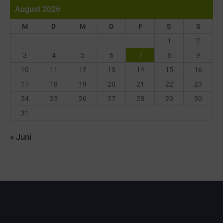
August 2026
M
D
M
D
F
S
S
1
2
3
4
5
6
7
8
9
10
11
12
13
14
15
16
17
18
19
20
21
22
23
24
25
26
27
28
29
30
31
« Juni