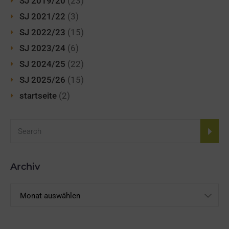
SJ 2019/20
(23)
SJ 2021/22
(3)
SJ 2022/23
(15)
SJ 2023/24
(6)
SJ 2024/25
(22)
SJ 2025/26
(15)
startseite
(2)
Archiv
Archiv