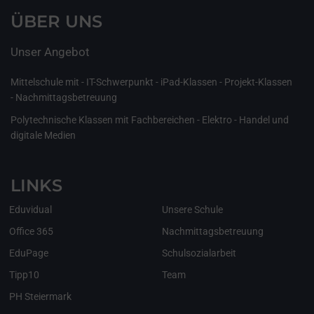
ÜBER UNS
Unser Angebot
Mittelschule mit - IT-Schwerpunkt - iPad-Klassen - Projekt-Klassen
- Nachmittagsbetreuung
Polytechnische Klassen mit Fachbereichen - Elektro - Handel und
digitale Medien
LINKS
Eduvidual
Unsere Schule
Office 365
Nachmittagsbetreuung
EduPage
Schulsozialarbeit
Tipp10
Team
PH Steiermark