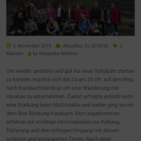
3. November 2019
Aktuelles
,
SJ 2019/20
2.
Klassen
by
Alexandra Waldner
Um wieder gestärkt und gut ins neue Schuljahr starten
zu können, machte sich die 2a am 26.09. auf den Weg
nach Kainbach bei Graz um eine Wanderung mit
Alpakas zu unternehmen. Zuerst erfolgte jedoch noch
eine Stärkung beim McDonalds und weiter ging es mit
dem Bus Richtung Kainbach. Dort angekommen
erfuhren wir wichtige Informationen zur Haltung,
Fütterung und den richtigen Umgang mit diesen
schönen und entspannten Tieren. Nach einer