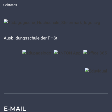
Sokrates
Ausbildungsschule der PHSt
E-MAIL