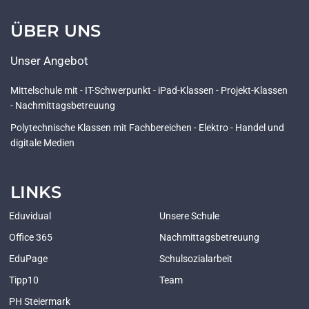
ÜBER UNS
Unser Angebot
Mittelschule mit - IT-Schwerpunkt - iPad-Klassen - Projekt-Klassen
- Nachmittagsbetreuung
Polytechnische Klassen mit Fachbereichen - Elektro - Handel und
digitale Medien
LINKS
Eduvidual
Unsere Schule
Office 365
Nachmittagsbetreuung
EduPage
Schulsozialarbeit
Tipp10
Team
PH Steiermark