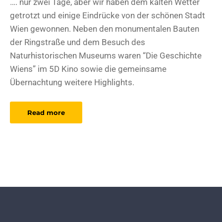
…. nur zwei Tage, aber wir haben dem kalten Wetter
getrotzt und einige Eindrücke von der schönen Stadt
Wien gewonnen. Neben den monumentalen Bauten
der Ringstraße und dem Besuch des
Naturhistorischen Museums waren “Die Geschichte
Wiens” im 5D Kino sowie die gemeinsame
Übernachtung weitere Highlights.
Read more