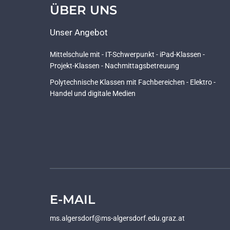
ÜBER UNS
Unser Angebot
Mittelschule mit - IT-Schwerpunkt - iPad-Klassen -
Projekt-Klassen - Nachmittagsbetreuung
Polytechnische Klassen mit Fachbereichen - Elektro -
Handel und digitale Medien
E-MAIL
ms.algersdorf@ms-algersdorf.edu.graz.at