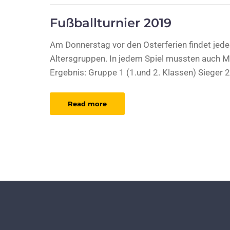
Fußballturnier 2019
Am Donnerstag vor den Osterferien findet jedes
Altersgruppen. In jedem Spiel mussten auch Mä
Ergebnis: Gruppe 1 (1.und 2. Klassen) Sieger 
Read more