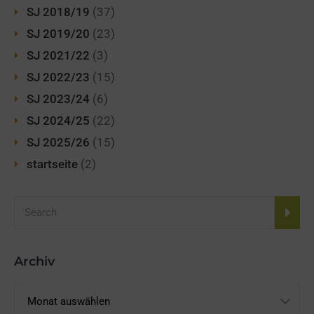
SJ 2018/19
(37)
SJ 2019/20
(23)
SJ 2021/22
(3)
SJ 2022/23
(15)
SJ 2023/24
(6)
SJ 2024/25
(22)
SJ 2025/26
(15)
startseite
(2)
Archiv
Archiv