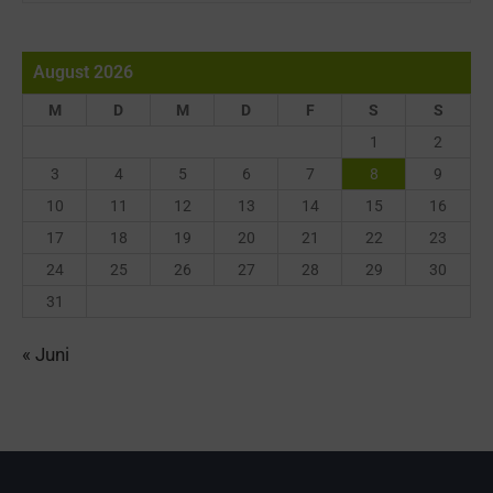
August 2026
M
D
M
D
F
S
S
1
2
3
4
5
6
7
8
9
10
11
12
13
14
15
16
17
18
19
20
21
22
23
24
25
26
27
28
29
30
31
« Juni