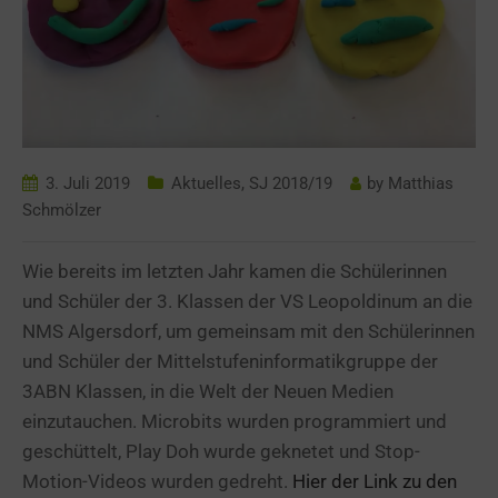
3. Juli 2019
Aktuelles
,
SJ 2018/19
by
Matthias
Schmölzer
Wie bereits im letzten Jahr kamen die Schülerinnen
und Schüler der 3. Klassen der VS Leopoldinum an die
NMS Algersdorf, um gemeinsam mit den Schülerinnen
und Schüler der Mittelstufeninformatikgruppe der
3ABN Klassen, in die Welt der Neuen Medien
einzutauchen. Microbits wurden programmiert und
geschüttelt, Play Doh wurde geknetet und Stop-
Motion-Videos wurden gedreht.
Hier der Link zu den