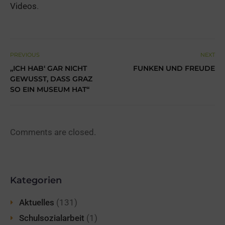
Videos
.
PREVIOUS
NEXT
„ICH HAB‘ GAR NICHT
FUNKEN UND FREUDE
GEWUSST, DASS GRAZ
SO EIN MUSEUM HAT“
Comments are closed.
Kategorien
Aktuelles
(131)
Schulsozialarbeit
(1)