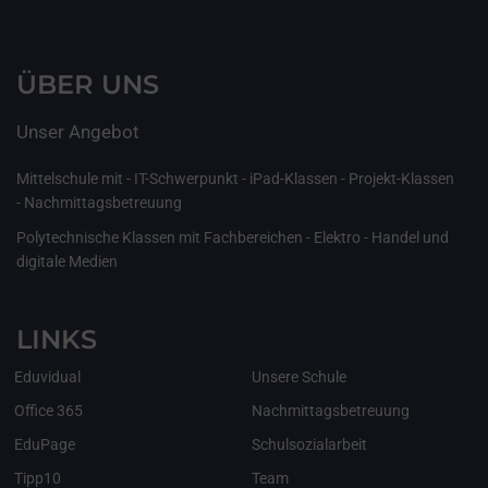
ÜBER UNS
Unser Angebot
Mittelschule mit - IT-Schwerpunkt - iPad-Klassen - Projekt-Klassen
- Nachmittagsbetreuung
Polytechnische Klassen mit Fachbereichen - Elektro - Handel und
digitale Medien
LINKS
Eduvidual
Unsere Schule
Office 365
Nachmittagsbetreuung
EduPage
Schulsozialarbeit
Tipp10
Team