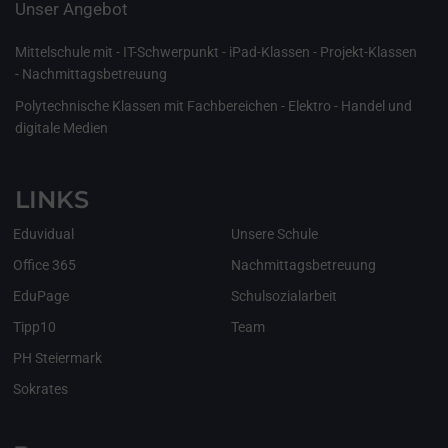
Unser Angebot
Mittelschule mit - IT-Schwerpunkt - iPad-Klassen - Projekt-Klassen
- Nachmittagsbetreuung
Polytechnische Klassen mit Fachbereichen - Elektro - Handel und
digitale Medien
LINKS
Eduvidual
Unsere Schule
Office 365
Nachmittagsbetreuung
EduPage
Schulsozialarbeit
Tipp10
Team
PH Steiermark
Sokrates