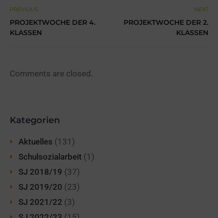
PREVIOUS
NEXT
PROJEKTWOCHE DER 4.
PROJEKTWOCHE DER 2.
KLASSEN
KLASSEN
Comments are closed.
Kategorien
Aktuelles
(131)
Schulsozialarbeit
(1)
SJ 2018/19
(37)
SJ 2019/20
(23)
SJ 2021/22
(3)
SJ 2022/23
(15)