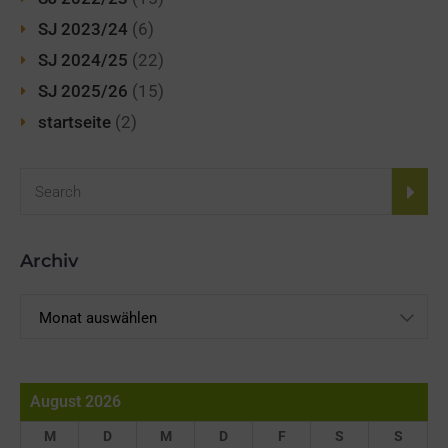
SJ 2023/24
(6)
SJ 2024/25
(22)
SJ 2025/26
(15)
startseite
(2)
Archiv
Archiv
August 2026
M
D
M
D
F
S
S