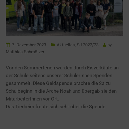
7. Dezember 2023
Aktuelles
,
SJ 2022/23
by
Matthias Schmölzer
Vor den Sommerferien wurden durch Eisverkäufe an
der Schule seitens unserer SchülerInnen Spenden
gesammelt. Diese Geldspende brachte die 2a zu
Schulbeginn in die Arche Noah und übergab sie den
MitarbeiterInnen vor Ort.
Das Tierheim freute sich sehr über die Spende.