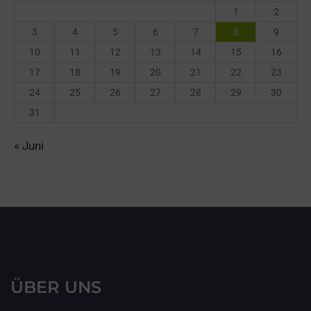
1
2
3
4
5
6
7
8
9
10
11
12
13
14
15
16
17
18
19
20
21
22
23
24
25
26
27
28
29
30
31
« Juni
ÜBER UNS