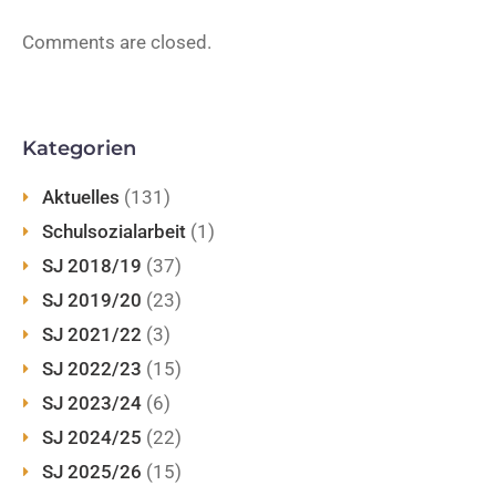
Comments are closed.
Kategorien
Aktuelles
(131)
Schulsozialarbeit
(1)
SJ 2018/19
(37)
SJ 2019/20
(23)
SJ 2021/22
(3)
SJ 2022/23
(15)
SJ 2023/24
(6)
SJ 2024/25
(22)
SJ 2025/26
(15)