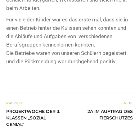
beim Arbeiten.
Für viele der Kinder war es das erste mal, dass sie in
einen Betrieb hinter die Kulissen sehen konnten und
die Abläufe und Aufgaben von verschiedenen
Berufsgruppen kennenlernen konnten.
Die Betriebe waren von unseren Schülern begeistert
und die Rückmeldung war durchgehend positiv.
PREVIOUS
NEXT
PROJEKTWOCHE DER 3.
2A IM AUFTRAG DES
KLASSEN „SOZIAL
TIERSCHUTZES
GENIAL“