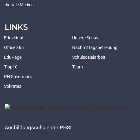
digitale Medien
LINKS
Eduvidual
Unsere Schule
Office 365
Nachmittagsbetreuung
EduPage
Schulsozialarbeit
Tipp10
Team
PH Steiermark
Sokrates
Ausbildungsschule der PHSt