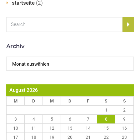
startseite
(2)
Archiv
Archiv
August 2026
M
D
M
D
F
S
S
1
2
3
4
5
6
7
8
9
10
11
12
13
14
15
16
17
18
19
20
21
22
23