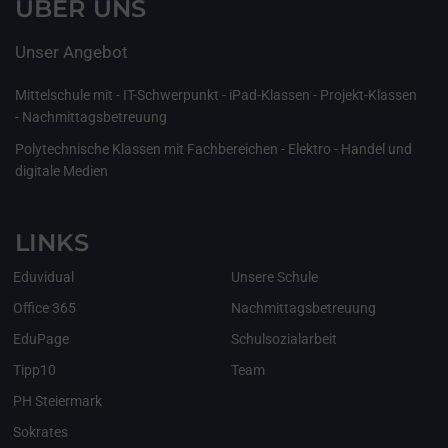
ÜBER UNS
Unser Angebot
Mittelschule mit - IT-Schwerpunkt - iPad-Klassen - Projekt-Klassen
- Nachmittagsbetreuung
Polytechnische Klassen mit Fachbereichen - Elektro - Handel und
digitale Medien
LINKS
Eduvidual
Unsere Schule
Office 365
Nachmittagsbetreuung
EduPage
Schulsozialarbeit
Tipp10
Team
PH Steiermark
Sokrates