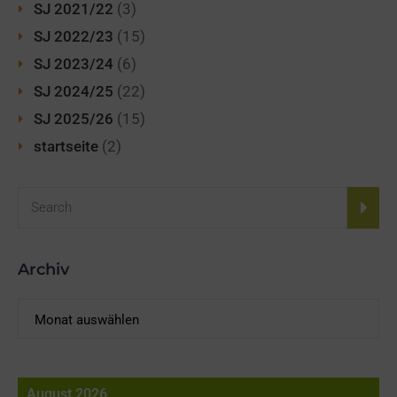
SJ 2021/22
(3)
SJ 2022/23
(15)
SJ 2023/24
(6)
SJ 2024/25
(22)
SJ 2025/26
(15)
startseite
(2)
Archiv
Archiv
August 2026