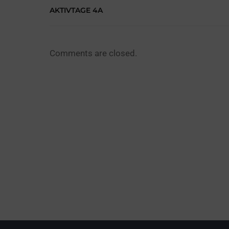
AKTIVTAGE 4A
Comments are closed.