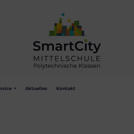
rvice
Aktuelles
Kontakt
ISCHE FLUCHT