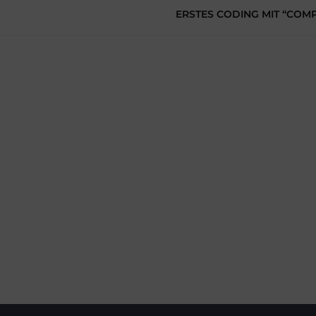
ERSTES CODING MIT “COMP