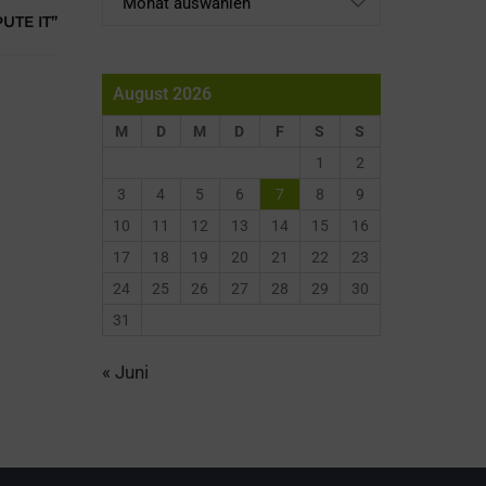
UTE IT”
August 2026
M
D
M
D
F
S
S
1
2
3
4
5
6
7
8
9
10
11
12
13
14
15
16
17
18
19
20
21
22
23
24
25
26
27
28
29
30
31
« Juni