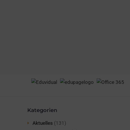
Kategorien
Aktuelles
(131)