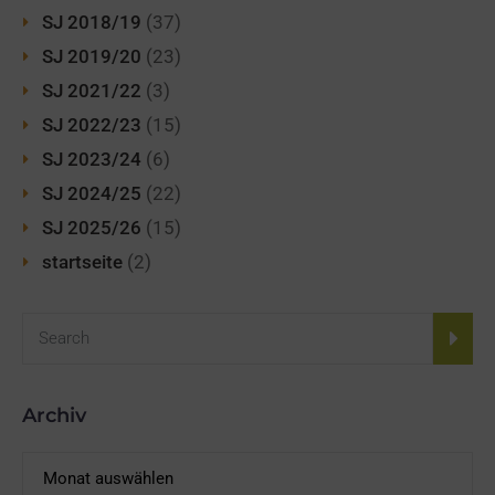
SJ 2018/19
(37)
SJ 2019/20
(23)
SJ 2021/22
(3)
SJ 2022/23
(15)
SJ 2023/24
(6)
SJ 2024/25
(22)
SJ 2025/26
(15)
startseite
(2)
Archiv
Archiv