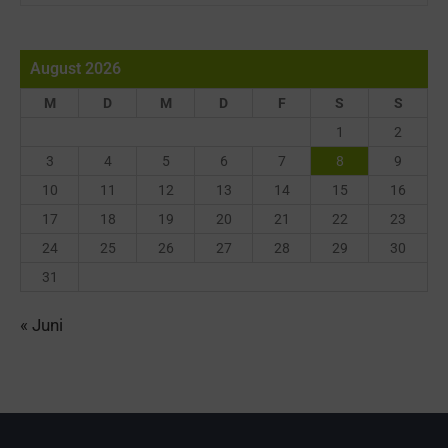
August 2026
M
D
M
D
F
S
S
1
2
3
4
5
6
7
8
9
10
11
12
13
14
15
16
17
18
19
20
21
22
23
24
25
26
27
28
29
30
31
« Juni