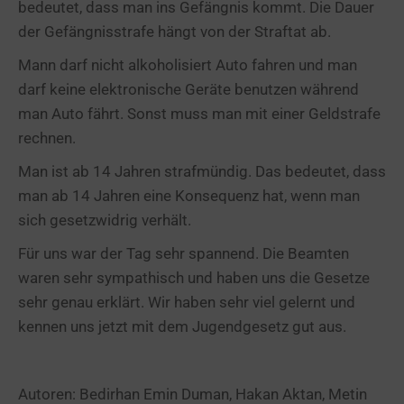
bedeutet, dass man ins Gefängnis kommt. Die Dauer
der Gefängnisstrafe hängt von der Straftat ab.
Mann darf nicht alkoholisiert Auto fahren und man
darf keine elektronische Geräte benutzen während
man Auto fährt. Sonst muss man mit einer Geldstrafe
rechnen.
Man ist ab 14 Jahren strafmündig. Das bedeutet, dass
man ab 14 Jahren eine Konsequenz hat, wenn man
sich gesetzwidrig verhält.
Für uns war der Tag sehr spannend. Die Beamten
waren sehr sympathisch und haben uns die Gesetze
sehr genau erklärt. Wir haben sehr viel gelernt und
kennen uns jetzt mit dem Jugendgesetz gut aus.
Autoren: Bedirhan Emin Duman, Hakan Aktan, Metin