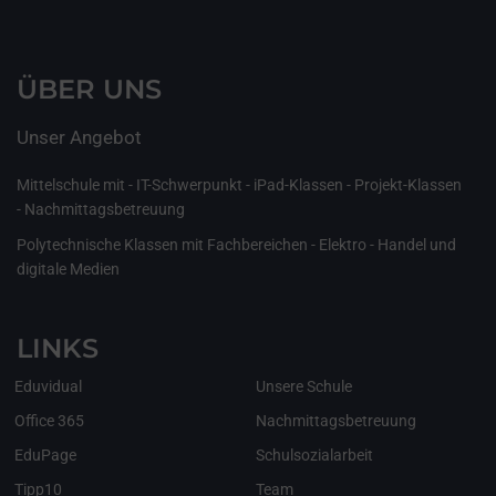
ÜBER UNS
Unser Angebot
Mittelschule mit - IT-Schwerpunkt - iPad-Klassen - Projekt-Klassen
- Nachmittagsbetreuung
Polytechnische Klassen mit Fachbereichen - Elektro - Handel und
digitale Medien
LINKS
Eduvidual
Unsere Schule
Office 365
Nachmittagsbetreuung
EduPage
Schulsozialarbeit
Tipp10
Team