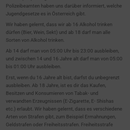
Polizeibeamten haben uns darüber informiert, welche
Jugendgesetze es in Österreich gibt.
Wir haben gelernt, dass wir ab 16 Alkohol trinken
dürfen (Bier, Wein, Sekt) und ab 18 darf man alle
Sorten von Alkohol trinken.
Ab 14 darf man von 05:00 Uhr bis 23:00 ausbleiben,
und zwischen 14 und 16 Jahre alt darf man von 05:00
bis 01:00 Uhr ausbleiben.
Erst, wenn du 16 Jahre alt bist, darfst du unbegrenzt
ausbleiben. Ab 18 Jahre, ist es dir das Kaufen,
Besitzen und Konsumieren von Tabak- und
verwandten Erzeugnissen (E-Zigarette, E- Shishas
etc.) erlaubt. Wir haben gelernt, dass es verschiedene
Arten von Strafen gibt, zum Beispiel Ermahnungen,
Geldstrafen oder Freiheitsstrafen. Freiheitsstrafe