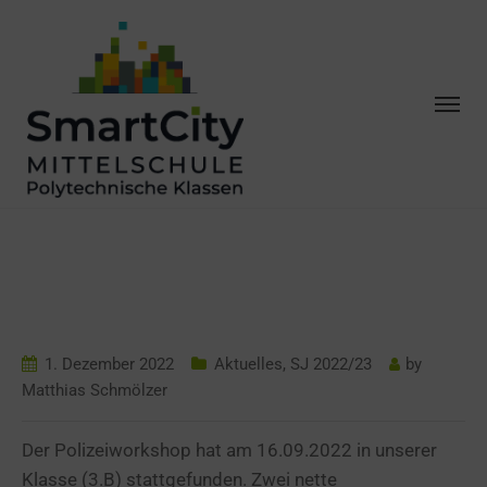
POLIZEI-
WORKSHOP
1. Dezember 2022
Aktuelles
,
SJ 2022/23
by
Matthias Schmölzer
Der Polizeiworkshop hat am 16.09.2022 in unserer
Klasse (3.B) stattgefunden. Zwei nette