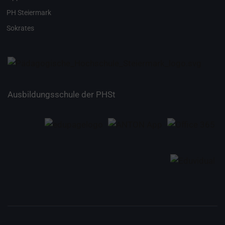
PH Steiermark
Sokrates
Ausbildungsschule der PHSt