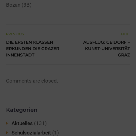
Bozan (3B)
PREVIOUS
NEXT
DIE ERSTEN KLASSEN
AUSFLUG: GEIDORF –
ERKUNDEN DIE GRAZER
KUNST-UNIVERSITÄT
INNENSTADT
GRAZ
Comments are closed.
Kategorien
Aktuelles
(131)
Schulsozialarbeit
(1)