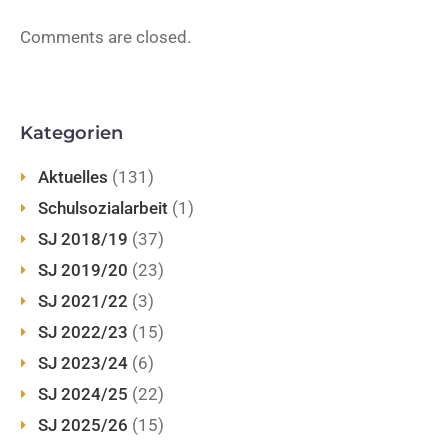
Comments are closed.
Kategorien
Aktuelles
(131)
Schulsozialarbeit
(1)
SJ 2018/19
(37)
SJ 2019/20
(23)
SJ 2021/22
(3)
SJ 2022/23
(15)
SJ 2023/24
(6)
SJ 2024/25
(22)
SJ 2025/26
(15)