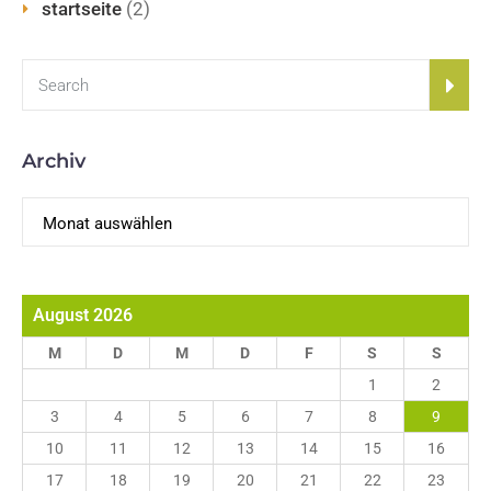
startseite
(2)
Archiv
Archiv
August 2026
M
D
M
D
F
S
S
1
2
3
4
5
6
7
8
9
10
11
12
13
14
15
16
17
18
19
20
21
22
23