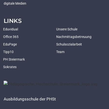
digitale Medien
LINKS
Eduvidual
Unsere Schule
Office 365
Nachmittagsbetreuung
EduPage
Schulsozialarbeit
Tipp10
Team
PH Steiermark
Sokrates
Ausbildungsschule der PHSt