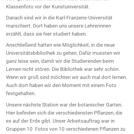
Klassenfoto vor der Kunstuniversität.
Danach sind wir in die Karl-Franzens-Universität
marschiert. Dort haben uns unsere Lehrerinnen
erzählt, dass sie hier studiert haben.
Anschließend hatten wie Möglichkeit, in die neue
Universitätsbibliothek zu gehen. Dafür mussten wir
ganz leise sein, damit wir die Studierenden beim
Lernen nicht stören. Die Bibliothek war sehr schön.
Wenn wir groß sind möchten wir auch mal dort lernen.
Auch dort haben wir den Moment mit einem Foto
festgehalten.
Unsere nächste Station war der botanischer Garten.
Hier befinden sich die verschiedensten Pflanzen, die
es auf der Erde gibt. Unser Arbeitsauftrag war in
Gruppen 10 Fotos von 10 verschiedenen Pflanzen zu