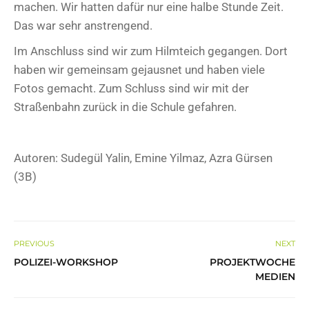
machen. Wir hatten dafür nur eine halbe Stunde Zeit.
Das war sehr anstrengend.
Im Anschluss sind wir zum Hilmteich gegangen. Dort
haben wir gemeinsam gejausnet und haben viele
Fotos gemacht. Zum Schluss sind wir mit der
Straßenbahn zurück in die Schule gefahren.
Autoren: Sudegül Yalin, Emine Yilmaz, Azra Gürsen
(3B)
PREVIOUS
NEXT
POLIZEI-WORKSHOP
PROJEKTWOCHE
MEDIEN