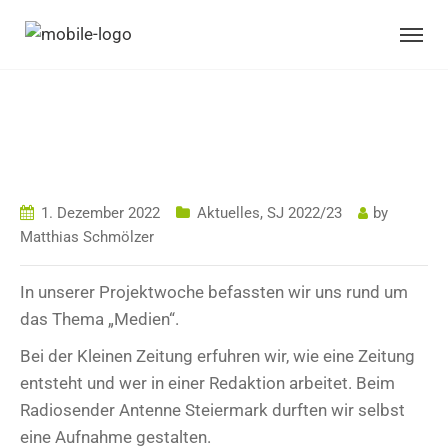
PROJEKTWOCHE
MEDIEN
1. Dezember 2022
Aktuelles
,
SJ 2022/23
by
Matthias Schmölzer
In unserer Projektwoche befassten wir uns rund um
das Thema „Medien“.
Bei der Kleinen Zeitung erfuhren wir, wie eine Zeitung
entsteht und wer in einer Redaktion arbeitet. Beim
Radiosender Antenne Steiermark durften wir selbst
eine Aufnahme gestalten.