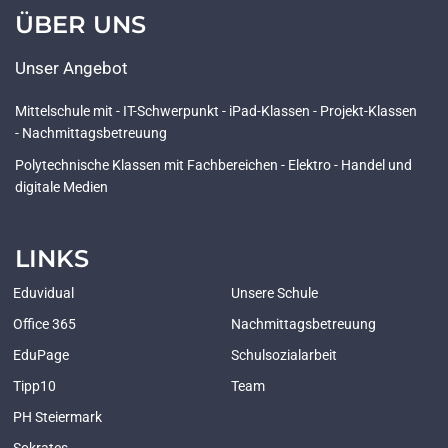
ÜBER UNS
Unser Angebot
Mittelschule mit - IT-Schwerpunkt - iPad-Klassen - Projekt-Klassen
- Nachmittagsbetreuung
Polytechnische Klassen mit Fachbereichen - Elektro - Handel und
digitale Medien
LINKS
Eduvidual
Unsere Schule
Office 365
Nachmittagsbetreuung
EduPage
Schulsozialarbeit
Tipp10
Team
PH Steiermark