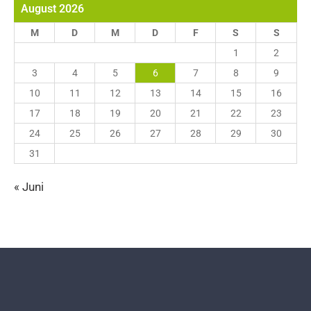
August 2026
M
D
M
D
F
S
S
1
2
3
4
5
6
7
8
9
10
11
12
13
14
15
16
17
18
19
20
21
22
23
24
25
26
27
28
29
30
31
« Juni