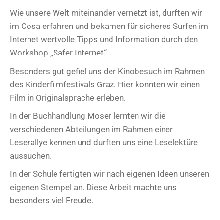
Wie unsere Welt miteinander vernetzt ist, durften wir
im Cosa erfahren und bekamen für sicheres Surfen im
Internet wertvolle Tipps und Information durch den
Workshop „Safer Internet“.
Besonders gut gefiel uns der Kinobesuch im Rahmen
des Kinderfilmfestivals Graz. Hier konnten wir einen
Film in Originalsprache erleben.
In der Buchhandlung Moser lernten wir die
verschiedenen Abteilungen im Rahmen einer
Leserallye kennen und durften uns eine Leselektüre
aussuchen.
In der Schule fertigten wir nach eigenen Ideen unseren
eigenen Stempel an. Diese Arbeit machte uns
besonders viel Freude.