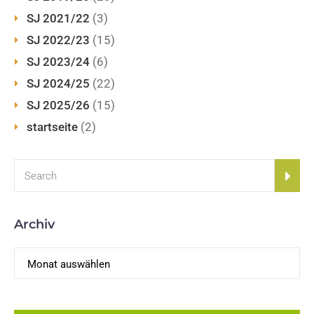
SJ 2021/22
(3)
SJ 2022/23
(15)
SJ 2023/24
(6)
SJ 2024/25
(22)
SJ 2025/26
(15)
startseite
(2)
Archiv
Archiv