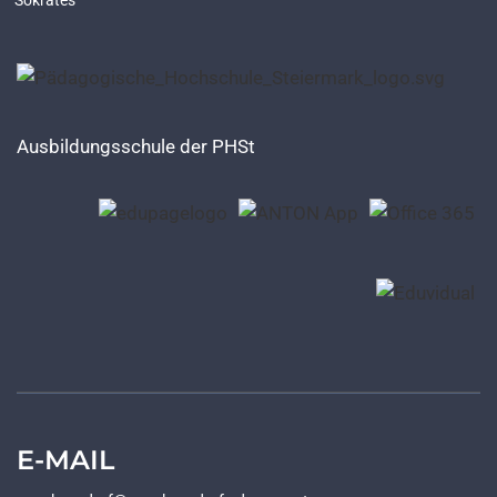
Sokrates
Ausbildungsschule der PHSt
E-MAIL