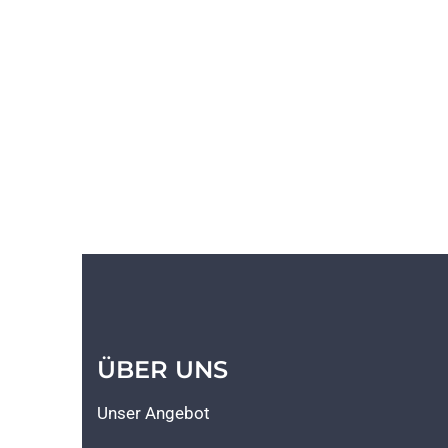
ÜBER UNS
Unser Angebot