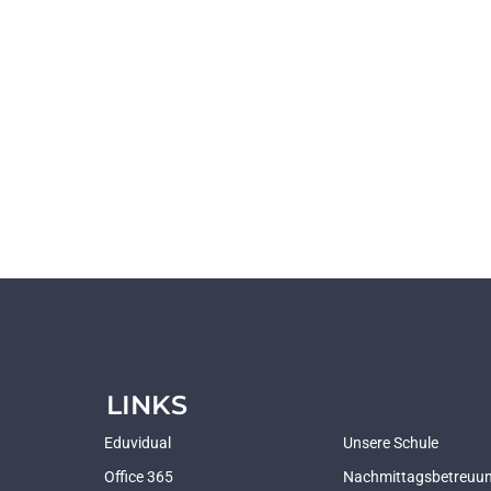
LINKS
Eduvidual
Unsere Schule
Office 365
Nachmittagsbetreuu