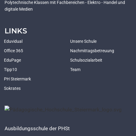
Polytechnische Klassen mit Fachbereichen - Elektro - Handel und
digitale Medien
LINKS
Eduvidual
Unsere Schule
Office 365
Nachmittagsbetreuung
EduPage
Schulsozialarbeit
Tipp10
Team
PH Steiermark
Sokrates
Ausbildungsschule der PHSt