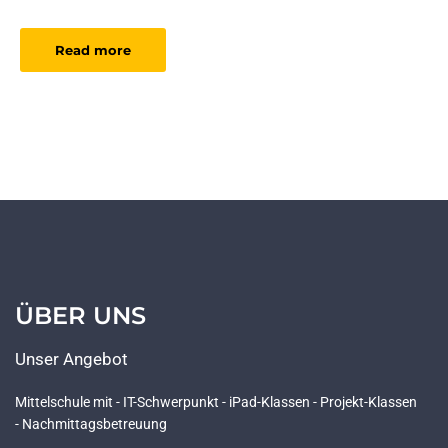
Read more
ÜBER UNS
Unser Angebot
Mittelschule mit - IT-Schwerpunkt - iPad-Klassen - Projekt-Klassen
- Nachmittagsbetreuung