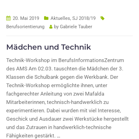
20. Mai 2019
Aktuelles
,
SJ 2018/19
Berufsorientierung
by
Gabriele Tauber
Mädchen und Technik
Technik-Workshop im BerufsInformationsZentrum
des AMS Am 02.03. tauschten die Mädchen der 3.
Klassen die Schulbank gegen die Werkbank. Der
Technik-Workshop ermöglichte ihnen, unter
fachgerechter Anleitung von zwei Mafalda
Mitarbeiterinnen, technisch-handwerklich zu
experimentieren. Dabei wurden mit viel Interesse,
Geschick und Ausdauer zwei Werkstücke hergestellt
und das Zutrauen in handwerklich-technische
Fähigkeiten gestärkt.
…