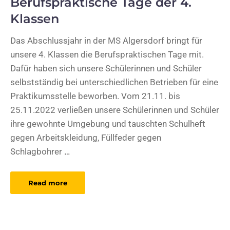
Berufspraktische Tage der 4.
Klassen
Das Abschlussjahr in der MS Algersdorf bringt für
unsere 4. Klassen die Berufspraktischen Tage mit.
Dafür haben sich unsere Schülerinnen und Schüler
selbstständig bei unterschiedlichen Betrieben für eine
Praktikumsstelle beworben. Vom 21.11. bis
25.11.2022 verließen unsere Schülerinnen und Schüler
ihre gewohnte Umgebung und tauschten Schulheft
gegen Arbeitskleidung, Füllfeder gegen
Schlagbohrer
…
Read more