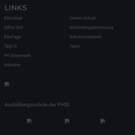
LINKS
Eduvidual
Unsere Schule
Office 365
Nachmittagsbetreuung
EduPage
Schulsozialarbeit
Tipp10
Team
PH Steiermark
Sokrates
Ausbildungsschule der PHSt