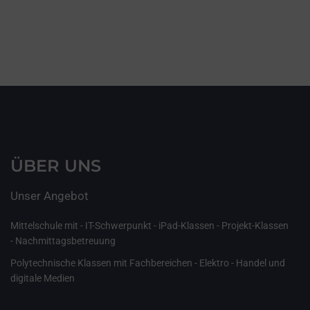
ÜBER UNS
Unser Angebot
Mittelschule mit - IT-Schwerpunkt - iPad-Klassen - Projekt-Klassen
- Nachmittagsbetreuung
Polytechnische Klassen mit Fachbereichen - Elektro - Handel und
digitale Medien