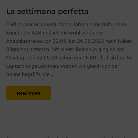
La settimana perfetta
Endlich war es soweit. Nach Jahren ohne Schulreise
konnte die 4AB endlich die wohl verdiente
Abschlussreise von 22.05. bis 26.06.2023 nach Italien
(Lignano) antreten. Mit einem Reisebus ging es am
Montag, den 22.05.23 schon um 06:00 Uhr früh los. In
Lignano angekommen, wurden wir gleich von der
Sonne begrüßt, die
…
Read more