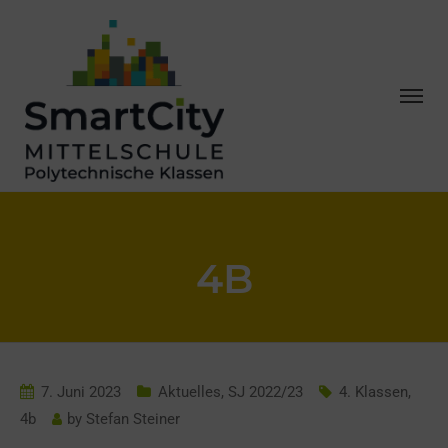
4B
7. Juni 2023
Aktuelles
,
SJ 2022/23
4. Klassen
,
4b
by
Stefan Steiner