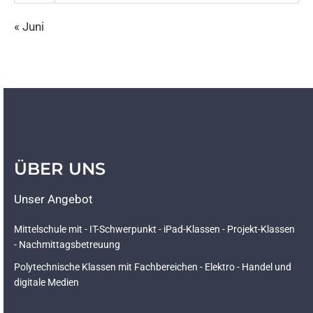
« Juni
ÜBER UNS
Unser Angebot
Mittelschule mit - IT-Schwerpunkt - iPad-Klassen - Projekt-Klassen
- Nachmittagsbetreuung
Polytechnische Klassen mit Fachbereichen - Elektro - Handel und
digitale Medien