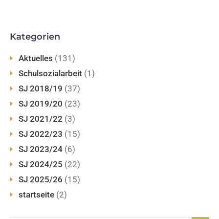
Kategorien
Aktuelles
(131)
Schulsozialarbeit
(1)
SJ 2018/19
(37)
SJ 2019/20
(23)
SJ 2021/22
(3)
SJ 2022/23
(15)
SJ 2023/24
(6)
SJ 2024/25
(22)
SJ 2025/26
(15)
startseite
(2)