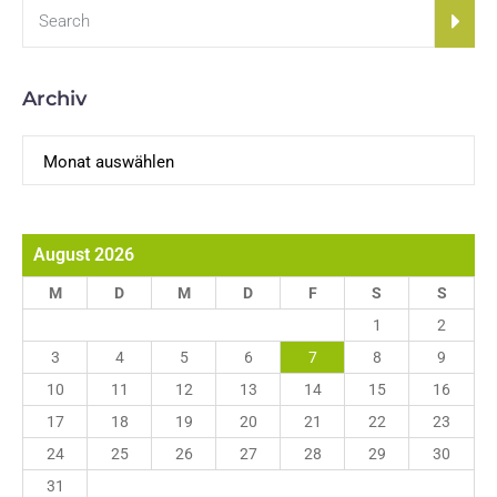
Archiv
Archiv
August 2026
M
D
M
D
F
S
S
1
2
3
4
5
6
7
8
9
10
11
12
13
14
15
16
17
18
19
20
21
22
23
24
25
26
27
28
29
30
31