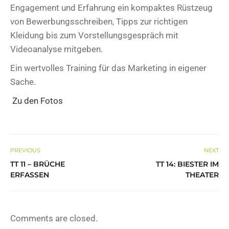
Engagement und Erfahrung ein kompaktes Rüstzeug
von Bewerbungsschreiben, Tipps zur richtigen
Kleidung bis zum Vorstellungsgespräch mit
Videoanalyse mitgeben.
Ein wertvolles Training für das Marketing in eigener
Sache.
Zu den Fotos
PREVIOUS
NEXT
TT 11 – BRÜCHE
TT 14: BIESTER IM
ERFASSEN
THEATER
Comments are closed.