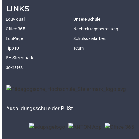
LINKS
Eduvidual
Unsere Schule
Office 365
Nachmittagsbetreuung
EduPage
Schulsozialarbeit
Tipp10
Team
PH Steiermark
Sokrates
Ausbildungsschule der PHSt